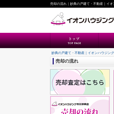
売却の流れ｜妙典の戸建て・不動産｜イオ
妙典の戸建て・不動産｜イオンハウジン
売却の流れ