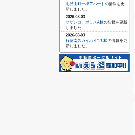
毛呂山町一棟アパート
の情報を更
新しました。
2026-08-03
サザンコーポラスA棟
の情報を更新
しました。
2026-08-03
行徳南スカイハイツC棟
の情報を更
新しました。