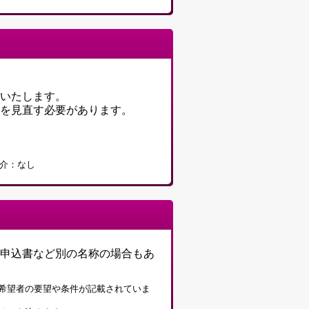
いたします。
を見直す必要があります。
媒介：なし
申込書など別の名称の場合もあ
希望者の要望や条件が記載されていま