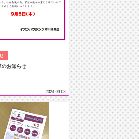
せ
業のお知らせ
2024-09-03