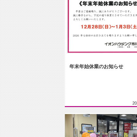
年末年始休業のお知らせ
20