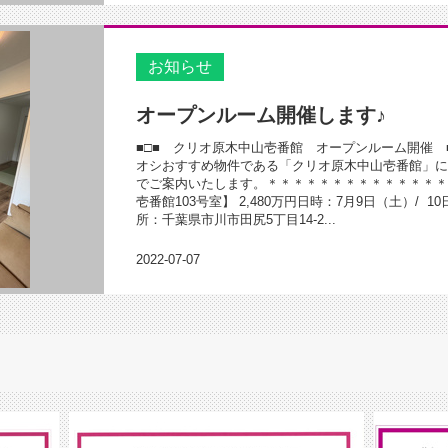
お知らせ
オープンルーム開催します♪
■□■ クリオ原木中山壱番館 オープンルーム開催 
オシおすすめ物件である「クリオ原木中山壱番館」に
でご案内いたします。＊＊＊＊＊＊＊＊＊＊＊＊＊＊
壱番館103号室】 2,480万円日時：7月9日（土）/ 
所：千葉県市川市田尻5丁目14-2...
2022-07-07