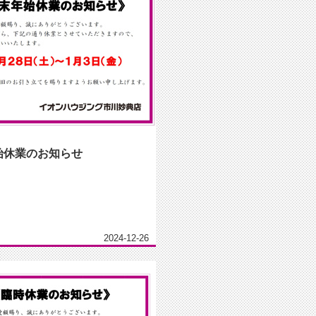
始休業のお知らせ
2024-12-26