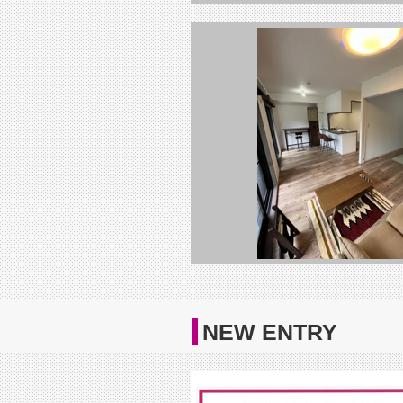
NEW ENTRY