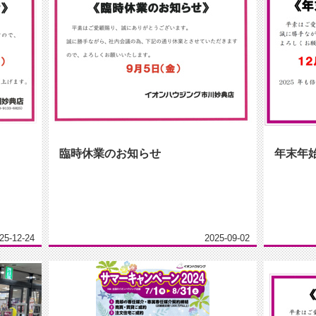
臨時休業のお知らせ
年末年
25-12-24
2025-09-02