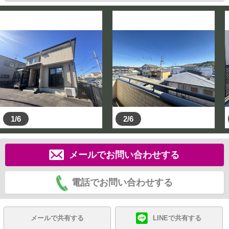
1/6
2/6
メールでお問い合わせする
電話でお問い合わせする
メールで共有する
LINEで共有する