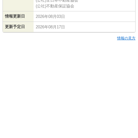
(公社)全日本不動産協会
(公社)不動産保証協会
情報更新日
2026年08月03日
更新予定日
2026年08月17日
情報の見方