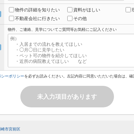
物件の詳細を知りたい
資料がほしい
不動産会社に行きたい
その他
物件、ご連絡、見学についてご質問等お気軽にご記入ください
バシーポリシー
を必ずお読みください。左記内容に同意いただいた場合は、確
未入力項目があります
川崎市宮前区