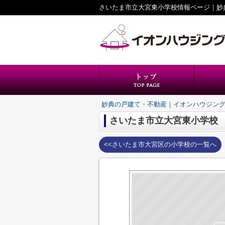
さいたま市立大宮東小学校情報ページ｜妙
妙典の戸建て・不動産｜イオンハウジン
さいたま市立大宮東小学校
<<さいたま市大宮区の小学校の一覧へ